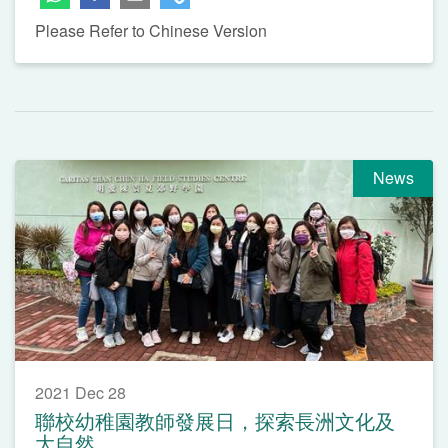
Please Refer to Chinese Version
News
2021 Dec 28
聯校幼稚園教師發展日，探索長洲文化及
大自然