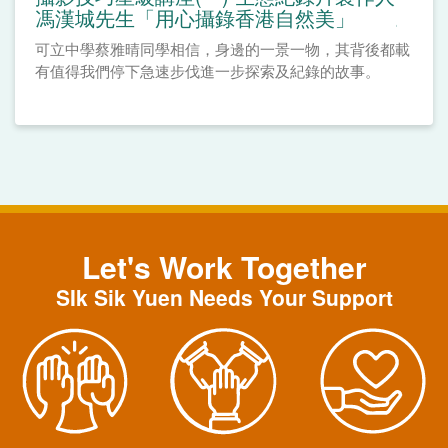
馮漢城先生「用心攝錄香港自然美」
可立中學蔡雅晴同學相信，身邊的一景一物，其背後都載
有值得我們停下急速步伐進一步探索及紀錄的故事。
Let's Work Together
SIk Sik Yuen Needs Your Support