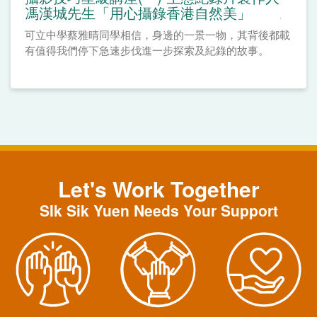
馮漢城先生「用心攝錄香港自然美」
可立中學蔡雅晴同學相信，身邊的一景一物，其背後都載
有值得我們停下急速步伐進一步探索及紀錄的故事。
Let's Work Together
SIk Sik Yuen Needs Your Support