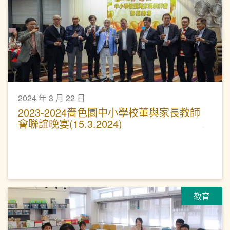
2024 年 3 月 22 日
2023-2024嗇色園中小學校董與家長教師
會聯誼晚宴(15.3.2024)
教育