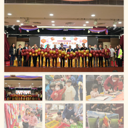
上一頁
下一