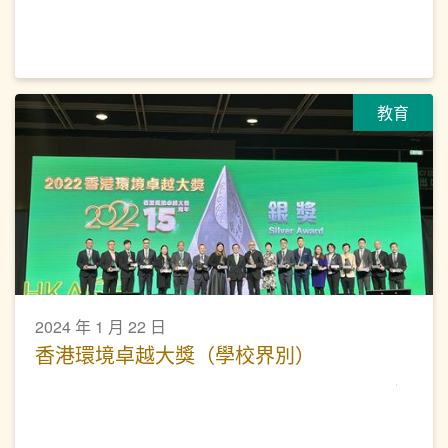
教育
2024 年 1 月 22 日
香港環境卓越大獎（學校界別）