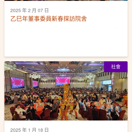
2025 年 2 月 07 日
乙巳年董事委員新春探訪院舍
社會
2025 年 1 月 18 日