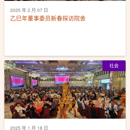
2025 年 2 月 07 日
乙巳年董事委员新春探访院舍
社会
2025 年 1 月 18 日