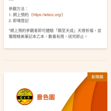
參觀方法：
1. 網上預約（
https://wtscc.org/
）
2. 即場登記
*網上預約參觀者即可體驗「願至天成」天燈祈福，並
獲贈精美筆記本乙本，數量有限，送完即止。
新聞稿