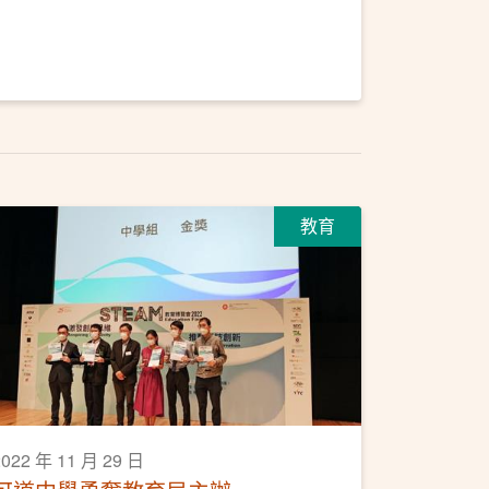
教育
2022 年 11 月 29 日