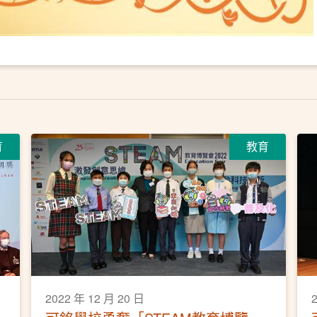
育
教育
2022 年 12 月 20 日