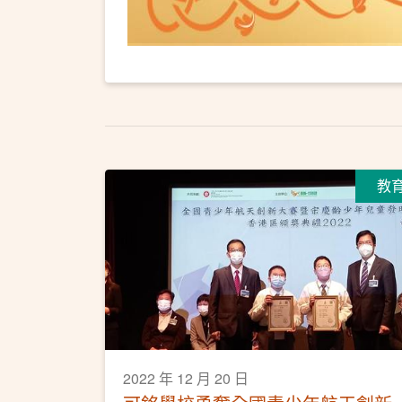
教
2022 年 12 月 20 日