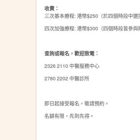
收費：
三次基本療程: 港幣$250（於四個時段中
四次加強療程: 港幣$300（四個時段皆參
查詢或報名，歡迎致電：
2326 2110 中醫服務中心
2780 2202 中醫診所
即日起接受報名，敬請預約。
名額有限，先到先得。