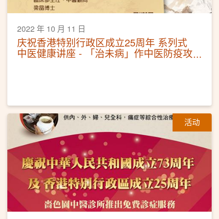
2022 年 10 月 11 日
庆祝香港特别行政区成立25周年 系列式
中医健康讲座 - 「治未病」作中医防疫攻
略
活动