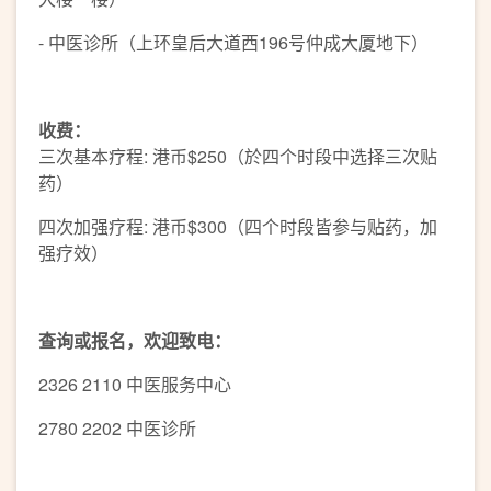
- 中医诊所（上环皇后大道西196号仲成大厦地下）
收费：
三次基本疗程: 港币$250（於四个时段中选择三次贴
药）
四次加强疗程: 港币$300（四个时段皆参与贴药，加
强疗效）
查询或报名，欢迎致电：
2326 2110 中医服务中心
2780 2202 中医诊所