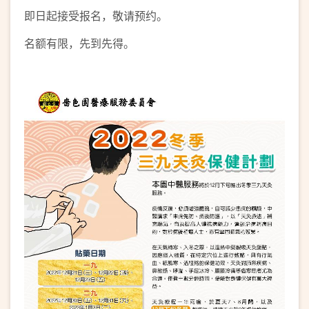
即日起接受报名，敬请预约。
名额有限，先到先得。