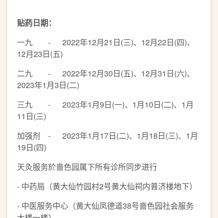
贴药日期：
一九 - 2022年12月21日(三)、12月22日(四)、
12月23日(五)
二九 - 2022年12月30日(五)、12月31日(六)、
2023年1月3日(二)
三九 - 2023年1月9日(一)、1月10日(二)、1月
11日(三)
加强剂 - 2023年1月17日(二)、1月18日(三)、1月
19日(四)
天灸服务於啬色园属下所有诊所同步进行
- 中药局（黄大仙竹园村2号黄大仙祠内普济楼地下）
- 中医服务中心（黄大仙凤德道38号啬色园社会服务
大楼一楼）