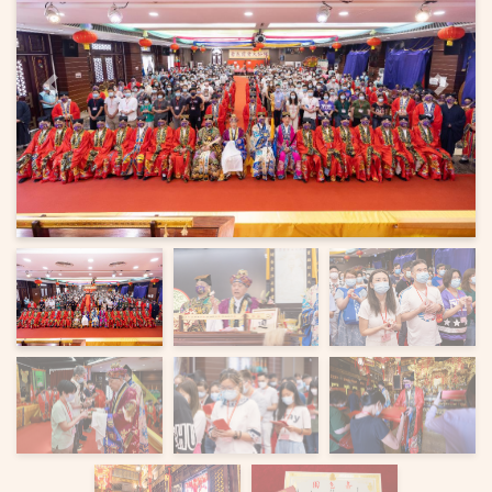
上一頁
下一