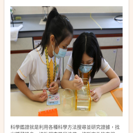
科學鑑證就是利用各種科學方法搜尋並研究證據，找