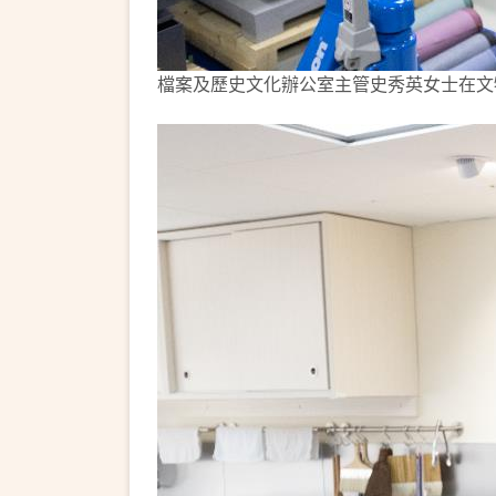
檔案及歷史文化辦公室主管史秀英女士在文