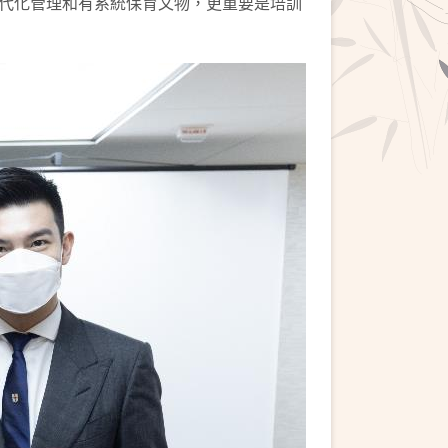
代化管理和有系統保育文物，更重要是培訓