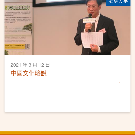
名家分享
2021 年 3 月 12 日
中國文化略說