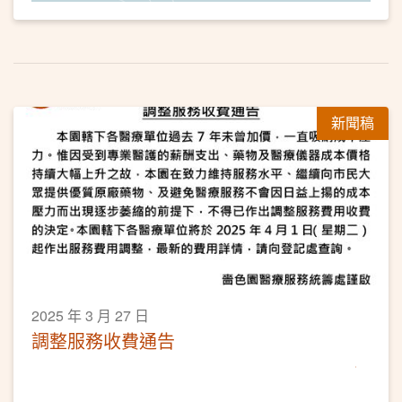
新聞稿
2025 年 3 月 27 日
調整服務收費通告