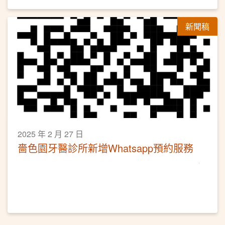
新聞稿
2025 年 2 月 27 日
嗇色園牙醫診所新增Whatsapp預約服務