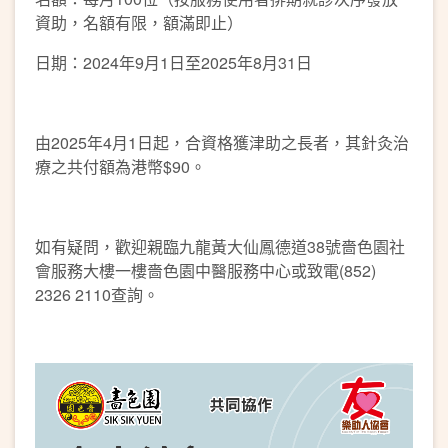
資助，名額有限，額滿即止）
日期：2024年9月1日至2025年8月31日
由2025年4月1日起，合資格獲津助之長者，其針灸治
療之共付額為港幣$90。
如有疑問，歡迎親臨九龍黃大仙鳳德道38號嗇色園社
會服務大樓一樓嗇色園中醫服務中心或致電(852)
2326 2110查詢。