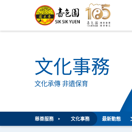
文化事務
文化承傳 非遺保育
慈善服務
文化事務
最新動態