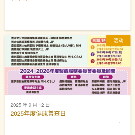
活动
2025 年 9 月 12 日
2025年度健康普查日