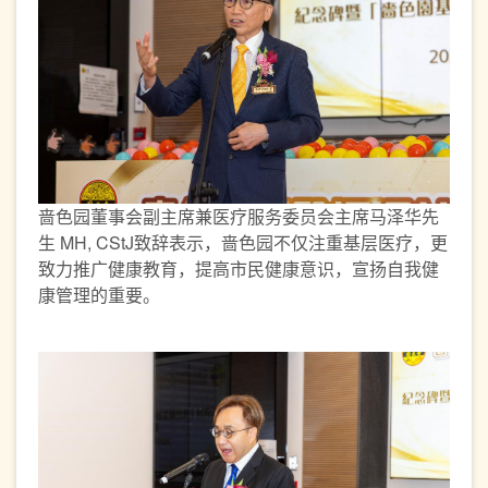
啬色园董事会副主席兼医疗服务委员会主席马泽华先
生 MH, CStJ致辞表示，啬色园不仅注重基层医疗，更
致力推广健康教育，提高市民健康意识，宣扬自我健
康管理的重要。