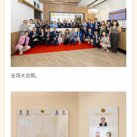
全场大合照。