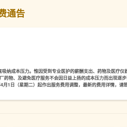
费通告
直吸纳成本压力。惟因受到专业医护的薪酬支出、药物及医疗仪
厂药物、及避免医疗服务不会因日益上扬的成本压力而出现逐步
4月1日（星期二）起作出服务费用调整，最新的费用详情，请致电医