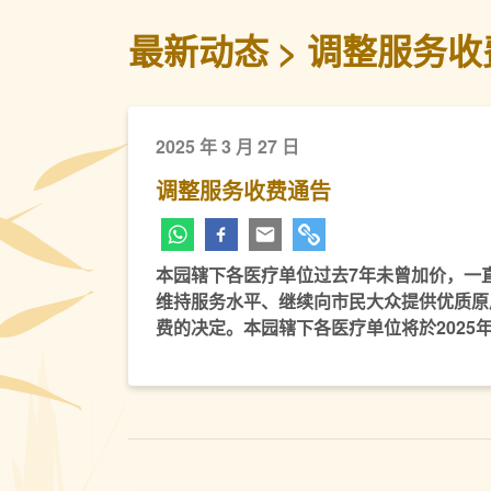
最新动态
调整服务收
2025 年 3 月 27 日
调整服务收费通告
本园辖下各医疗单位过去7年未曾加价，一
维持服务水平、继续向市民大众提供优质原
费的决定。本园辖下各医疗单位将於2025年