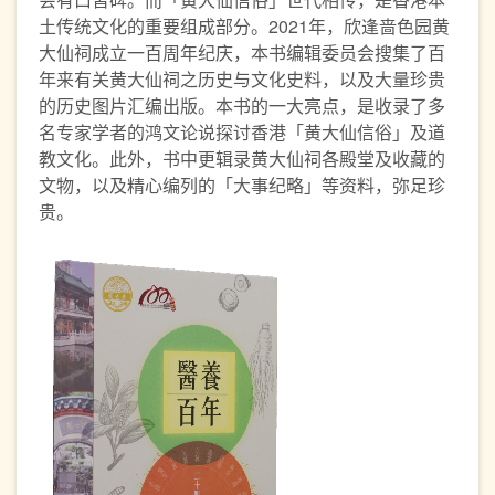
土传统文化的重要组成部分。2021年，欣逢啬色园黄
大仙祠成立一百周年纪庆，本书编辑委员会搜集了百
年来有关黄大仙祠之历史与文化史料，以及大量珍贵
的历史图片汇编出版。本书的一大亮点，是收录了多
名专家学者的鸿文论说探讨香港「黄大仙信俗」及道
教文化。此外，书中更辑录黄大仙祠各殿堂及收藏的
文物，以及精心编列的「大事纪略」等资料，弥足珍
贵。