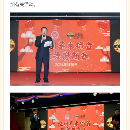
加有关活动。