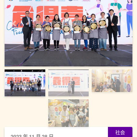
上一页
下一
社会
2023 年 11 月 28 日