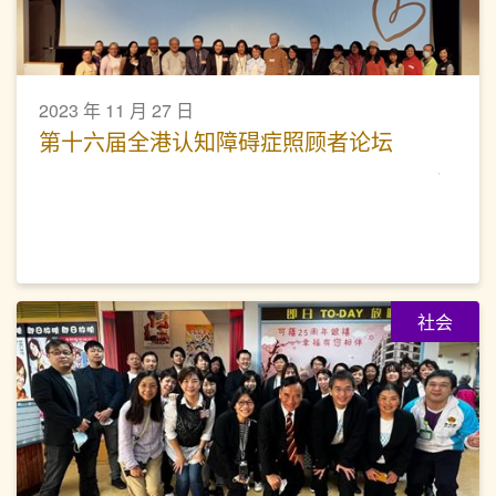
2023 年 11 月 27 日
第十六届全港认知障碍症照顾者论坛
社会