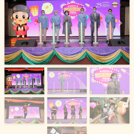
上一页
下一