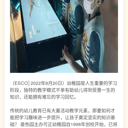
（ESCO│2022年8月20日）幼稚园是人生重要的学习
阶段，独特的教学模式不单有助幼儿得到受惠一生的
知识，还能拥有难忘的学习回忆。
传统的幼儿教育已有大量活动教学元素，那要如何才
能把学习趣味进一步提升，让孩子奠定坚实的知识基
础？ 啬色园主办可正幼稚园自1998年创校开始，已将