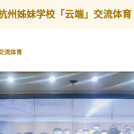
杭州姊妹学校「云端」交流体育
交流体育