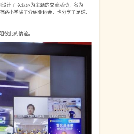
共同设计了以亚运为主题的交流活动，名为
府路小学除了介绍亚运会，也分享了足球、
阻彼此的情谊。