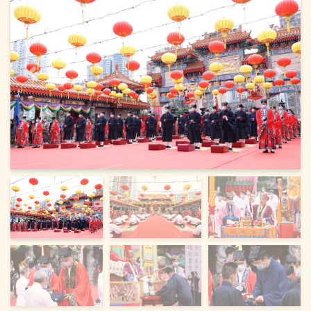
上一页
下一