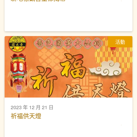
活動
2023 年 12 月 21 日
祈福供天燈