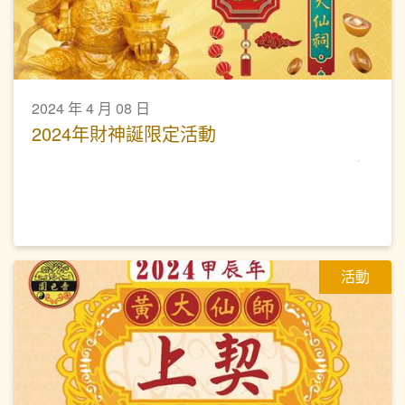
2024 年 4 月 08 日
2024年財神誕限定活動
活動