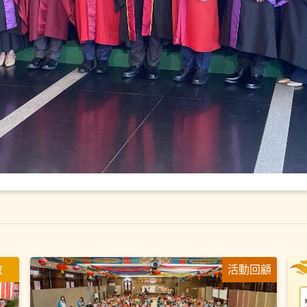
教
活動回顧