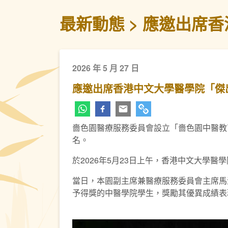
最新動態
應邀出席香
2026 年 5 月 27 日
應邀出席香港中文大學醫學院「傑出
嗇色園醫療服務委員會設立「嗇色園中醫教
名。
於2026年5月23日上午，香港中文大學
當日，本園副主席兼醫療服務委員會主席馬澤
予得獎的中醫學院學生，獎勵其優異成績表