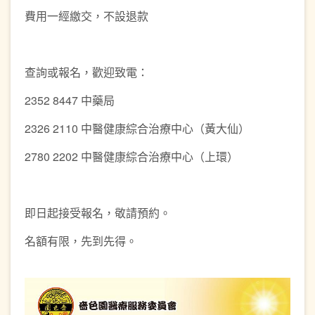
費用一經繳交，不設退款
查詢或報名，歡迎致電：
2352 8447 中藥局
2326 2110 中醫健康綜合治療中心（黃大仙）
2780 2202 中醫健康綜合治療中心（上環）
即日起接受報名，敬請預約。
名額有限，先到先得。