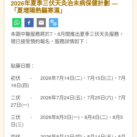
2026年夏季三伏天灸治未病保健計劃 —
「夏增陽熱驅寒濕」
本園中醫服務將於7、8月間推出夏季三伏天灸服務，
現已接受預約報名，服務詳情如下：
貼藥日期：
初伏 - 2026年7月14日(二)、7月15日(三)、7月
16日(四)
二伏 - 2026年7月24日(五)、7月25日(六)、7月
27日(一)
三伏 - 2026年8月3日(一)、8月4日(二)、8月5
日(三)
四伏 - 2026年8月13日(四)、8月14日(五)、8月