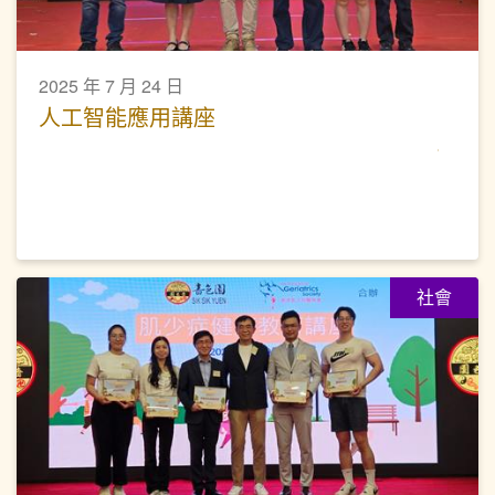
2025 年 7 月 24 日
人工智能應用講座
社會