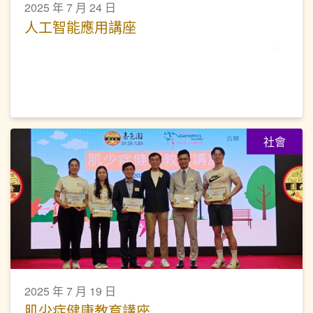
2025 年 7 月 24 日
人工智能應用講座
社會
2025 年 7 月 19 日
肌少症健康教育講座