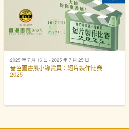
2025 年 7 月 16 日 - 2025 年 7 月 25 日
嗇色園書展小導賞員：短片製作比賽
2025