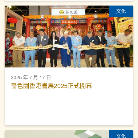
文化
2025 年 7 月 17 日
嗇色園香港書展2025正式開幕
文化