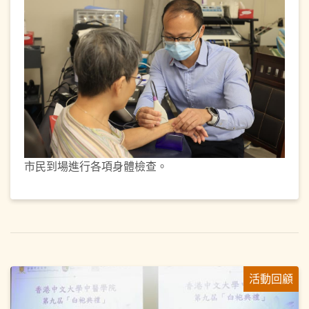
市民到場進行各項身體檢查。
活動回顧