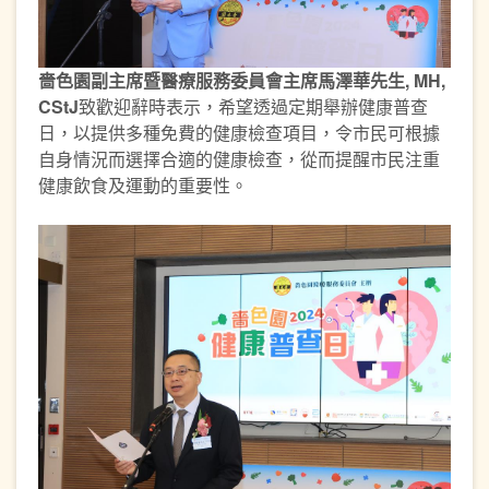
嗇色園副主席暨醫療服務委員會主席馬澤華先生
, MH,
CStJ
致歡迎辭時表示，希望透過定期舉辦健康普查
日，以提供多種免費的健康檢查項目，令市民可根據
自身情況而選擇合適的健康檢查，從而提醒市民注重
健康飲食及運動的重要性。