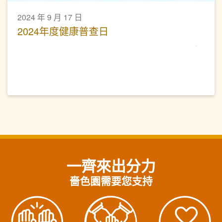
2024 年 9 月 17 日
2024年度健康普查日
一齊來出分力
嗇色園需要您支持