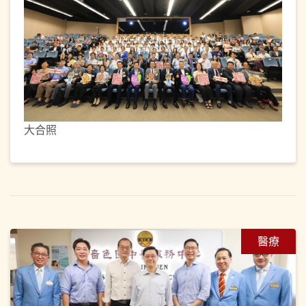
大合照
醫療