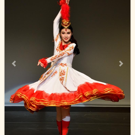
上一頁
下一