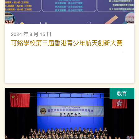
2024 年 8 月 15 日
可銘學校第三屆香港青少年航天創新大賽
教育