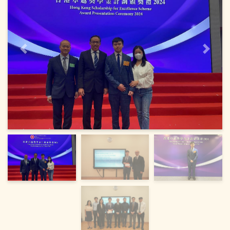
上一頁
下一