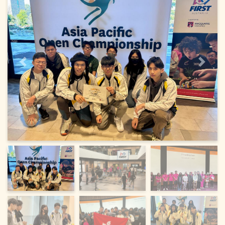
上一頁
下一