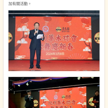
加有關活動。