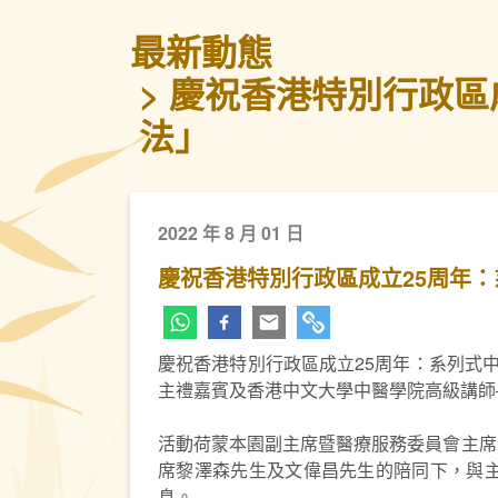
最新動態
慶祝香港特別行政區成
法」
2022 年 8 月 01 日
慶祝香港特別行政區成立25周年：
慶祝香港特別行政區成立25周年：系列式
主禮嘉賓及香港中文大學中醫學院高級講師
活動荷蒙本園副主席暨醫療服務委員會主席
席黎澤森先生及文偉昌先生的陪同下，與
息。