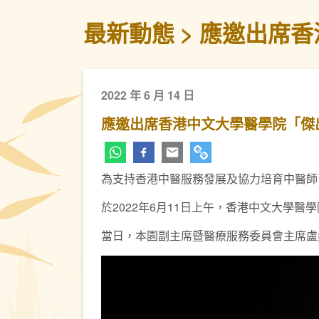
最新動態
應邀出席香
2022 年 6 月 14 日
應邀出席香港中文大學醫學院「傑出
為支持香港中醫服務發展及協力培育中醫師
於2022年6月11日上午，香港中文大學
當日，本園副主席暨醫療服務委員會主席盧