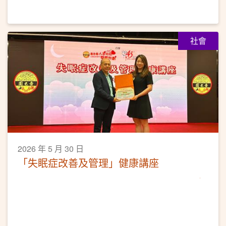
社會
2026 年 5 月 30 日
「失眠症改善及管理」健康講座