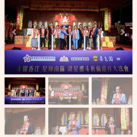
上一頁
下一