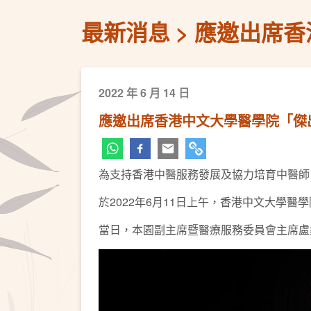
最新消息
應邀出席香
2022 年 6 月 14 日
應邀出席香港中文大學醫學院「傑出
為支持香港中醫服務發展及協力培育中醫師
於2022年6月11日上午，香港中文大學
當日，本園副主席暨醫療服務委員會主席盧