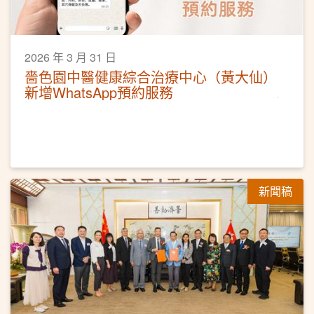
2026 年 3 月 31 日
嗇色園中醫健康綜合治療中心（黃大仙）
新增WhatsApp預約服務
新聞稿