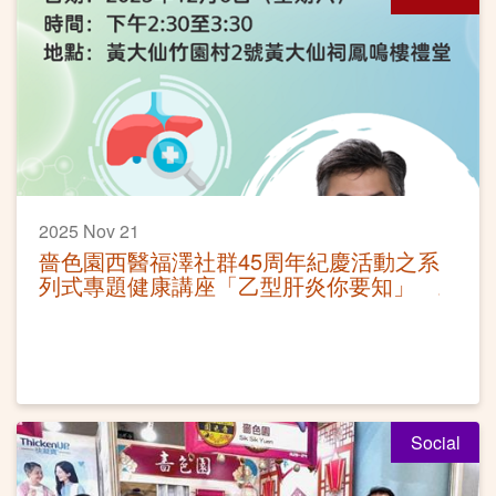
2025 Nov 21
嗇色園西醫福澤社群45周年紀慶活動之系
列式專題健康講座「乙型肝炎你要知」
Social