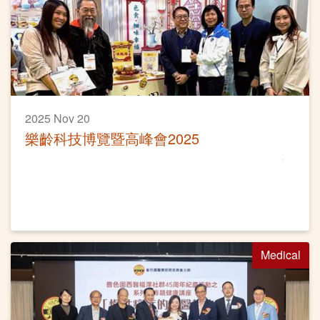
2025 Nov 20
樂齡科技博覽暨高峰會2025
Medical