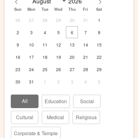
Sun
Mon
Tue
Wed
Thu
Fri
Sat
26
27
28
29
30
31
1
2
3
4
5
6
7
8
9
10
11
12
13
14
15
16
17
18
19
20
21
22
23
24
25
26
27
28
29
30
31
1
2
3
4
5
All
Education
Social
Cultural
Medical
Religious
Corporate & Temple