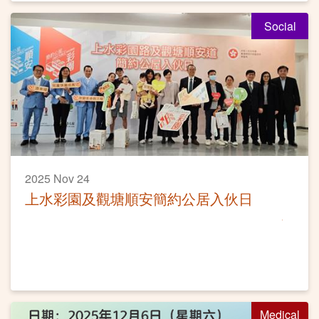
Social
2025 Nov 24
上水彩園及觀塘順安簡約公居入伙日
Medical