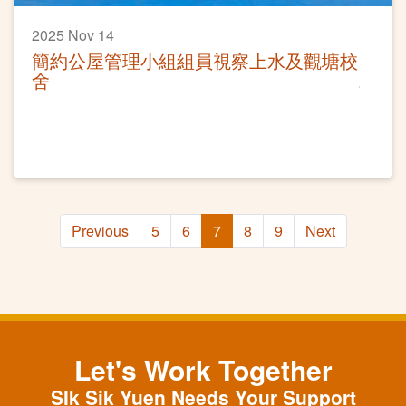
2025 Nov 14
簡約公屋管理小組組員視察上水及觀塘校
舍
Previous
5
6
7
8
9
Next
Let's Work Together
SIk Sik Yuen Needs Your Support