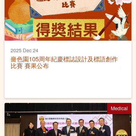
2025 Dec 24
嗇色園105周年紀慶標誌設計及標語創作
比賽 賽果公布
Medical