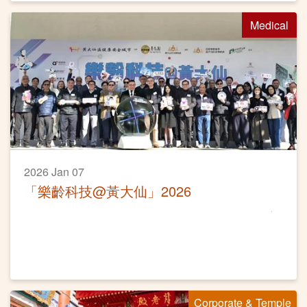
Medical
2026 Jan 07
「樂齡科技@黃大仙」2026
Corporate & Temple