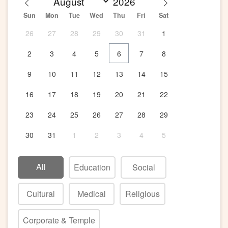
Sun
Mon
Tue
Wed
Thu
Fri
Sat
26
27
28
29
30
31
1
2
3
4
5
6
7
8
9
10
11
12
13
14
15
16
17
18
19
20
21
22
23
24
25
26
27
28
29
30
31
1
2
3
4
5
All
Education
Social
Cultural
Medical
Religious
Corporate & Temple