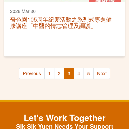
2026 Mar 30
嗇色園105周年紀慶活動之系列式專題健
康講座「中醫的情志管理及調護」
Previous
1
2
3
4
5
Next
Let's Work Together
SIk Sik Yuen Needs Your Support