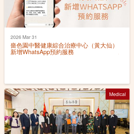
2026 Mar 31
嗇色園中醫健康綜合治療中心（黃大仙）
新增WhatsApp預約服務
Medical