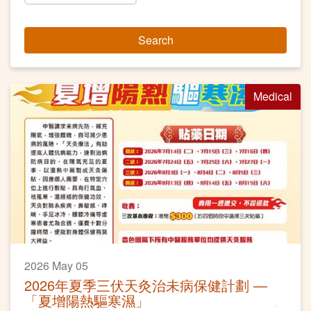
Search
Medical
2026 May 05
2026年夏季三伏天灸治未病保健計劃 —
「夏增陽熱驅寒濕」