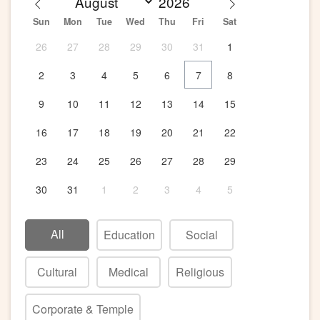
Sun
Mon
Tue
Wed
Thu
Fri
Sat
26
27
28
29
30
31
1
2
3
4
5
6
7
8
9
10
11
12
13
14
15
16
17
18
19
20
21
22
23
24
25
26
27
28
29
30
31
1
2
3
4
5
All
Education
Social
Cultural
Medical
Religious
Corporate & Temple