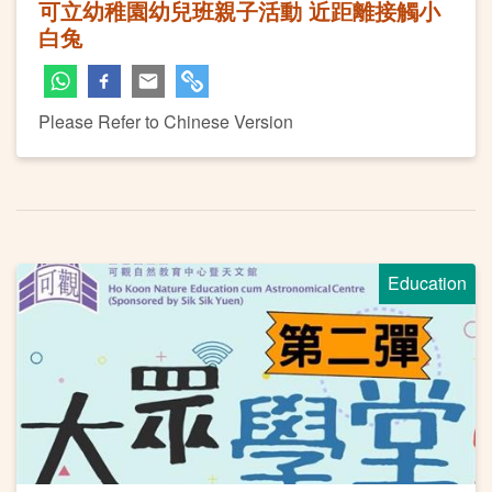
可立幼稚園幼兒班親子活動 近距離接觸小
白兔
Please Refer to Chinese Version
Education