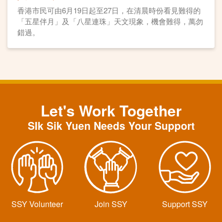
香港市民可由6月19日起至27日，在清晨時份看見難得的
「五星伴月」及「八星連珠」天文現象，機會難得，萬勿
錯過。
Let's Work Together
SIk Sik Yuen Needs Your Support
SSY Volunteer
Join SSY
Support SSY