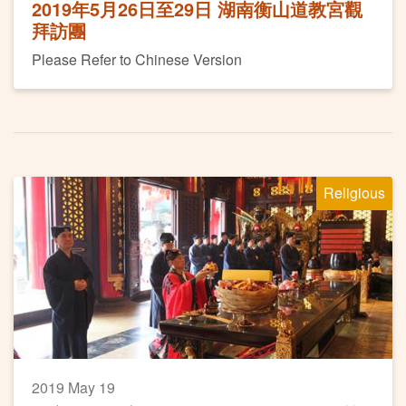
2019年5月26日至29日 湖南衡山道教宮觀
拜訪團
Please Refer to Chinese Version
Religious
2019 May 19