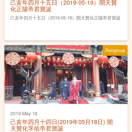
己亥年四月十五日（2019-05-19）開天贊
化正陽帝君寶誕
己亥年四月十五日（2019-05-19）開天贊化正陽帝君寶誕
Religious
2019 May 18
己亥年四月十四日(2019年05月18日) 開
天贊化孚佑帝君寶誕