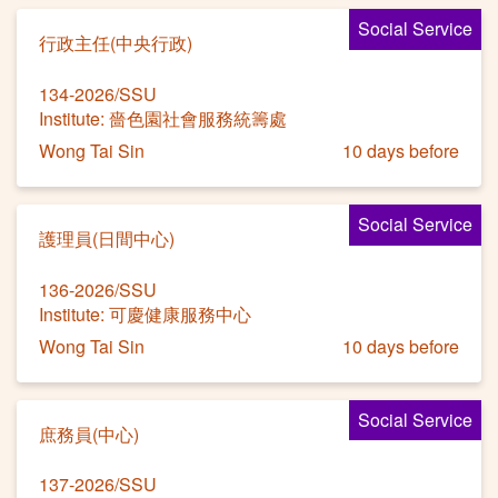
Social Service
行政主任(中央行政)
134-2026/SSU
Institute: 嗇色園社會服務統籌處
Wong Tai Sin
10 days before
Social Service
護理員(日間中心)
136-2026/SSU
Institute: 可慶健康服務中心
Wong Tai Sin
10 days before
Social Service
庶務員(中心)
137-2026/SSU