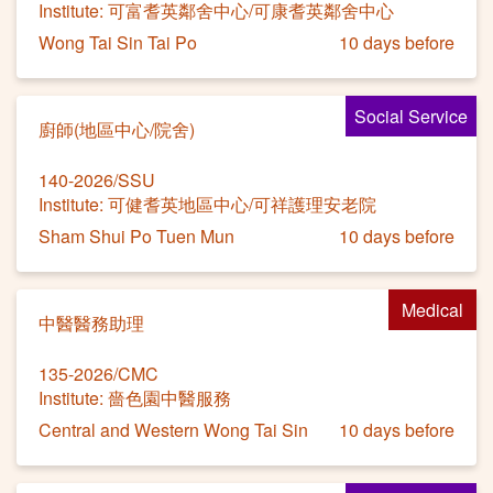
Institute: 可富耆英鄰舍中心/可康耆英鄰舍中心
Wong Tai Sin Tai Po
10 days before
Social Service
廚師(地區中心/院舍)
140-2026/SSU
Institute: 可健耆英地區中心/可祥護理安老院
Sham Shui Po Tuen Mun
10 days before
Medical
中醫醫務助理
135-2026/CMC
Institute: 嗇色園中醫服務
Central and Western Wong Tai Sin
10 days before